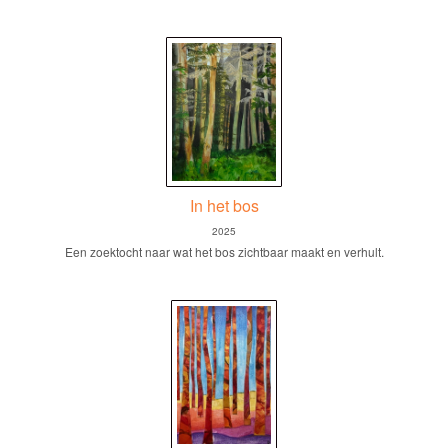
In het bos
2025
Een zoektocht naar wat het bos zichtbaar maakt en verhult.