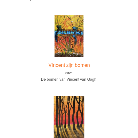
Vincent zijn bomen
2024
De bomen van Vincent van Gogh.