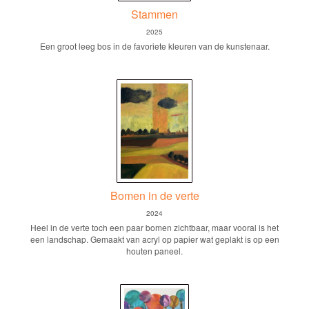
Stammen
2025
Een groot leeg bos in de favoriete kleuren van de kunstenaar.
Bomen in de verte
2024
Heel in de verte toch een paar bomen zichtbaar, maar vooral is het
een landschap. Gemaakt van acryl op papier wat geplakt is op een
houten paneel.