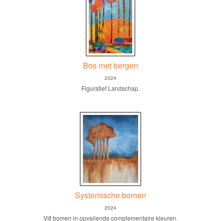
Bos met bergen
2024
Figuratief Landschap.
Systemische bomen
2024
Vijf bomen in opvallende complementaire kleuren.