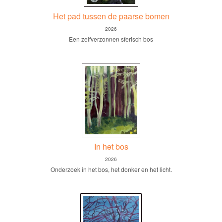
Het pad tussen de paarse bomen
2026
Een zelfverzonnen sferisch bos
In het bos
2026
Onderzoek in het bos, het donker en het licht.