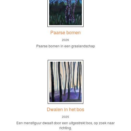
Paarse bomen
2026
Paarse bomen in een graslandschap
Dwalen in het bos
2025
Een mensfiguur dwaalt door een uitgestrekt bos, op zoek naar
richting.