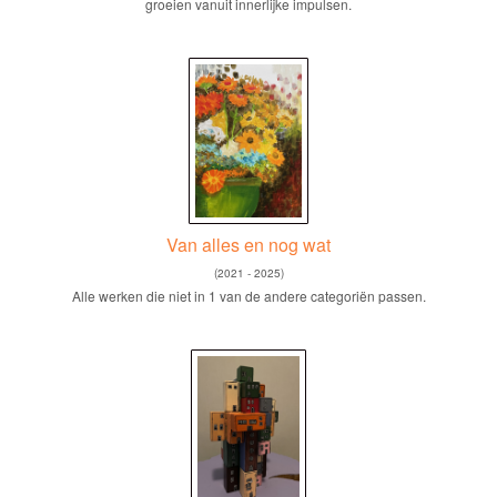
groeien vanuit innerlijke impulsen.
Van alles en nog wat
(2021 - 2025)
Alle werken die niet in 1 van de andere categoriën passen.