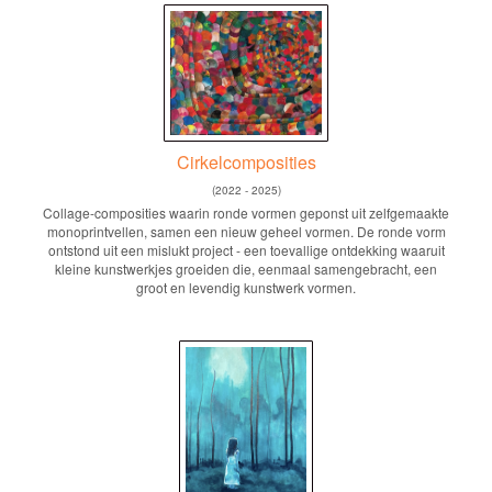
Cirkelcomposities
(2022 - 2025)
Collage-composities waarin ronde vormen geponst uit zelfgemaakte
monoprintvellen, samen een nieuw geheel vormen. De ronde vorm
ontstond uit een mislukt project - een toevallige ontdekking waaruit
kleine kunstwerkjes groeiden die, eenmaal samengebracht, een
groot en levendig kunstwerk vormen.