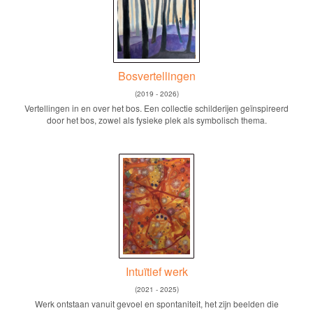
Bosvertellingen
(2019 - 2026)
Vertellingen in en over het bos. Een collectie schilderijen geïnspireerd
door het bos, zowel als fysieke plek als symbolisch thema.
Intuïtief werk
(2021 - 2025)
Werk ontstaan vanuit gevoel en spontaniteit, het zijn beelden die