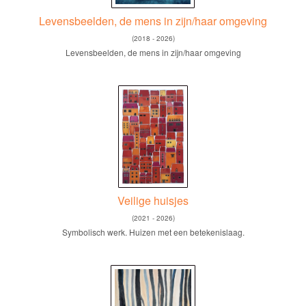
Levensbeelden, de mens in zijn/haar omgeving
(2018 - 2026)
Levensbeelden, de mens in zijn/haar omgeving
Veilige huisjes
(2021 - 2026)
Symbolisch werk. Huizen met een betekenislaag.